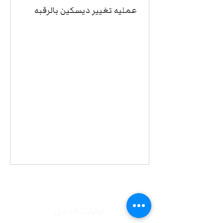
عمليه تغيير ديسكين بالرقبه
اوقات العمل