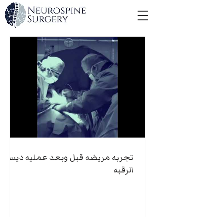
تجربه مريضه قبل وبعد عمليه ديسك
الرقبه