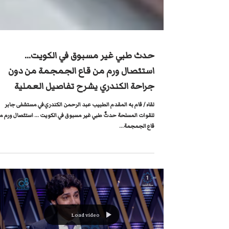
حدث طبي غير مسبوق في الكويت...
استئصال ورم من قاع الجمجمة من دون
جراحة الكندري يشرح تفاصيل العملية
لقاء / قام به المقدم الطبيب عبد الرحمن الكندري في مستشفى جابر
للقوات المسلحة حدثٌ طبي غير مسبوق في الكويت ... استئصال ورم م
قاع الجمجمة...