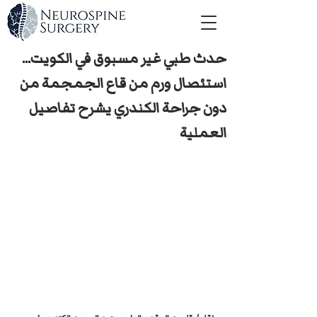
حدث طبي غير مسبوق في الكويت...
استئصال ورم من قاع الجمجمة من
دون جراحة الكندري يشرح تفاصيل
العملية